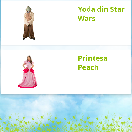
Yoda din Star
Wars
Printesa
Peach