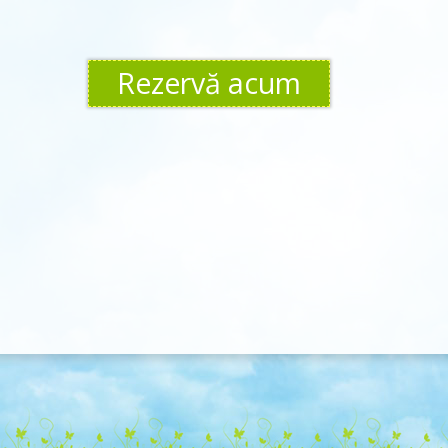
Rezervă acum