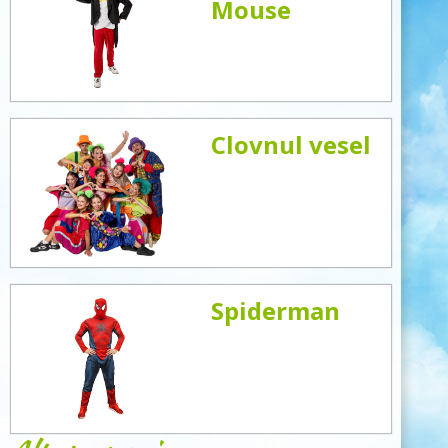
Mouse
Clovnul vesel
Spiderman