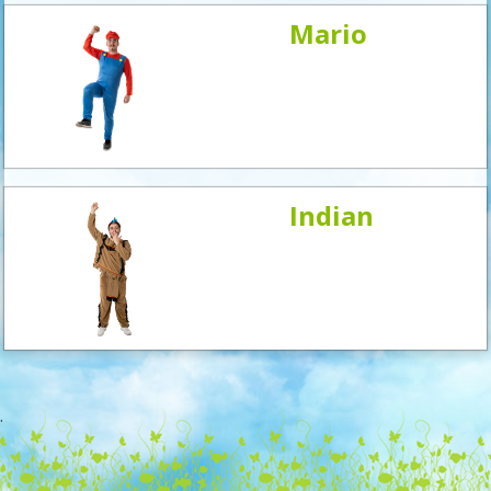
Mario
Indian