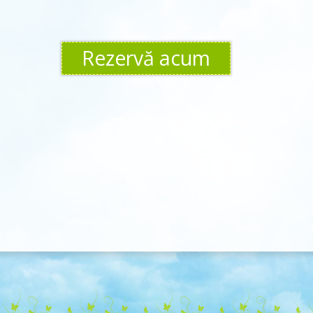
Rezervă acum