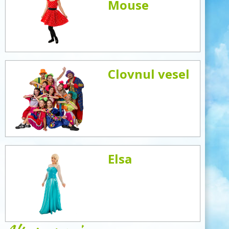
Mouse
Clovnul vesel
Elsa