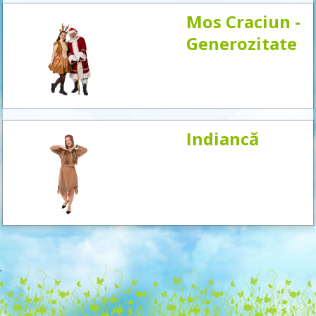
Mos Craciun -
Generozitate
Indiancă