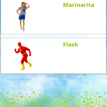
Marinarita
Flash