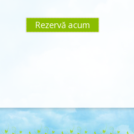
Rezervă acum