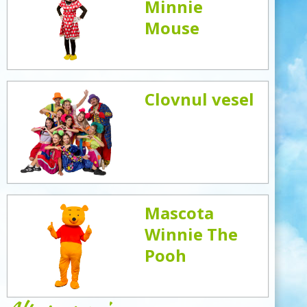
Minnie
Mouse
Clovnul vesel
Mascota
Winnie The
Pooh