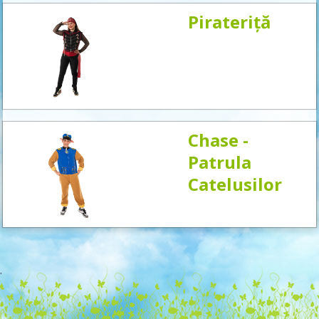
Pirateriță
Chase -
Patrula
Catelusilor