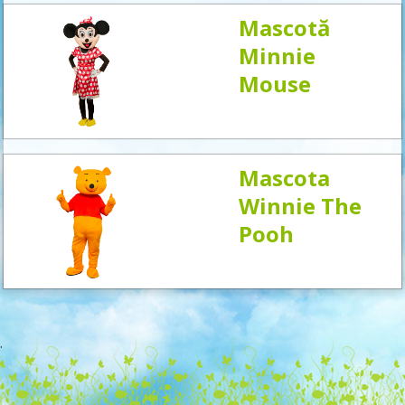
Mascotă
Minnie
Mouse
Mascota
Winnie The
Pooh