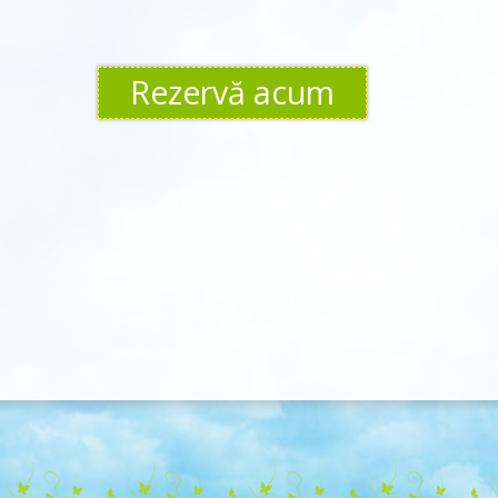
Rezervă acum