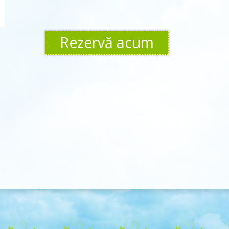
Rezervă acum