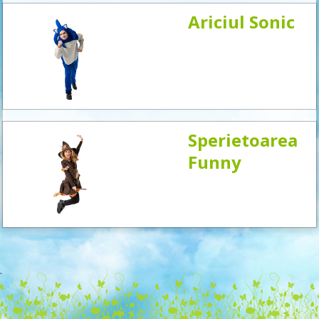
Ariciul Sonic
Sperietoarea
Funny