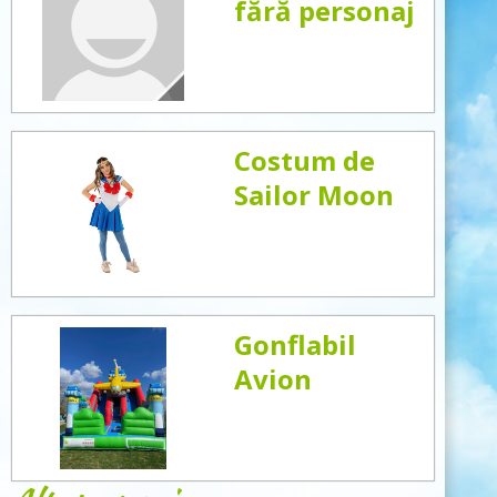
fără personaj
Costum de
Sailor Moon
Gonflabil
Avion