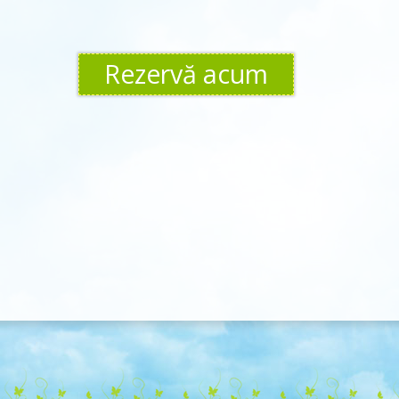
Rezervă acum