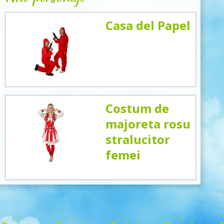
Casa del Papel
Costum de
majoreta rosu
stralucitor
femei