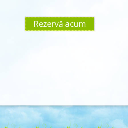
Rezervă acum