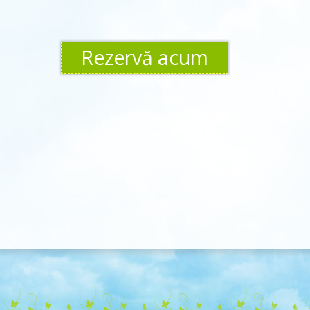
Rezervă acum