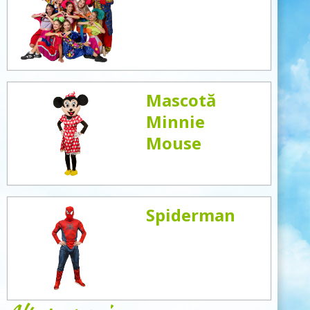
Mascotă
Minnie
Mouse
Spiderman