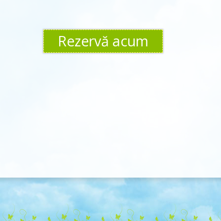
Rezervă acum