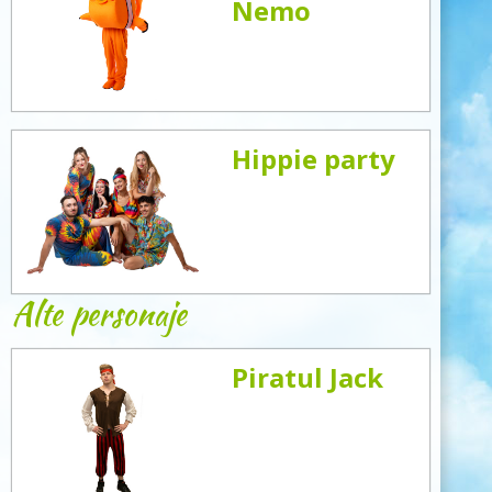
Nemo
Hippie party
Alte personaje
Piratul Jack