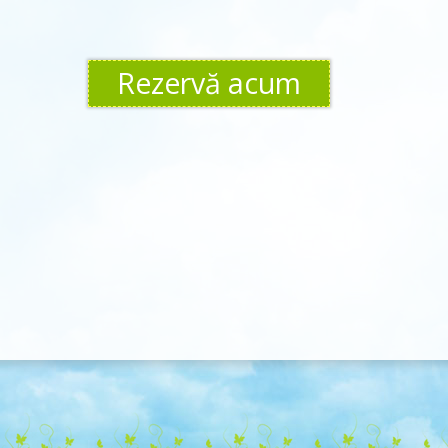
Rezervă acum