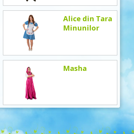
Alice din Tara
Minunilor
Masha